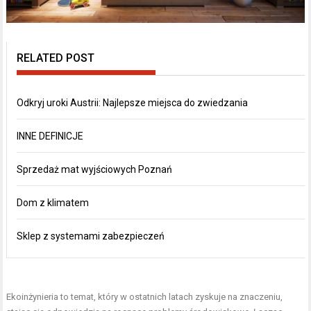
RELATED POST
Odkryj uroki Austrii: Najlepsze miejsca do zwiedzania
INNE DEFINICJE
Sprzedaż mat wyjściowych Poznań
Dom z klimatem
Sklep z systemami zabezpieczeń
Ekoinżynieria to temat, który w ostatnich latach zyskuje na znaczeniu,