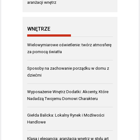
aranżacji wnętrz
WNĘTRZE
Wielowymiarowe oświetlenie: twórz atmosferę
za pomocą światła
Sposoby na zachowanie porządku w domu z
dziećmi
Wyposażenie Wnętrz Dodatki: Akcenty, Które
Nadadzą Twojemu Domowi Charakteru
Giełda Balicka: Lokalny Rynek i Możliwości
Handlowe
Klasa i elegancja: aranżacja wnętrz w stylu art