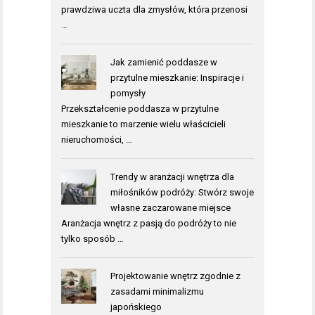
prawdziwa uczta dla zmysłów, która przenosi
…
Jak zamienić poddasze w
przytulne mieszkanie: Inspiracje i
pomysły
Przekształcenie poddasza w przytulne
mieszkanie to marzenie wielu właścicieli
nieruchomości, …
Trendy w aranżacji wnętrza dla
miłośników podróży: Stwórz swoje
własne zaczarowane miejsce
Aranżacja wnętrz z pasją do podróży to nie
tylko sposób …
Projektowanie wnętrz zgodnie z
zasadami minimalizmu
japońskiego