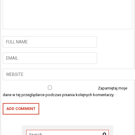
Zapamiętaj moje
dane w tej przeglądarce podczas pisania kolejnych komentarzy.