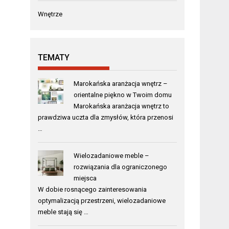
Wnętrze
TEMATY
Marokańska aranżacja wnętrz –
orientalne piękno w Twoim domu
Marokańska aranżacja wnętrz to
prawdziwa uczta dla zmysłów, która przenosi
…
Wielozadaniowe meble –
rozwiązania dla ograniczonego
miejsca
W dobie rosnącego zainteresowania
optymalizacją przestrzeni, wielozadaniowe
meble stają się …