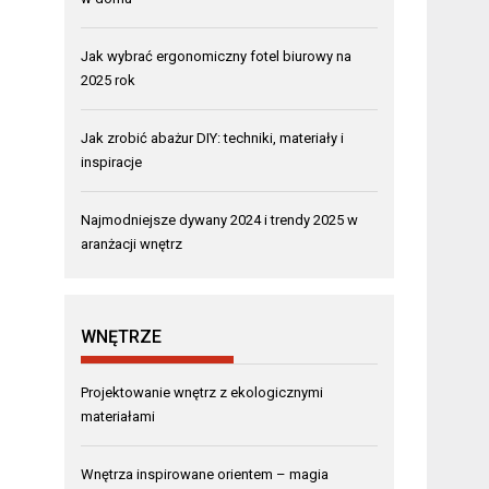
Jak wybrać ergonomiczny fotel biurowy na
2025 rok
Jak zrobić abażur DIY: techniki, materiały i
inspiracje
Najmodniejsze dywany 2024 i trendy 2025 w
aranżacji wnętrz
WNĘTRZE
Projektowanie wnętrz z ekologicznymi
materiałami
Wnętrza inspirowane orientem – magia