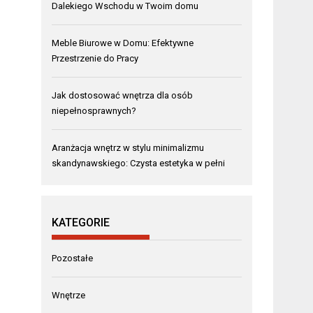
Dalekiego Wschodu w Twoim domu
Meble Biurowe w Domu: Efektywne
Przestrzenie do Pracy
Jak dostosować wnętrza dla osób
niepełnosprawnych?
Aranżacja wnętrz w stylu minimalizmu
skandynawskiego: Czysta estetyka w pełni
KATEGORIE
Pozostałe
Wnętrze