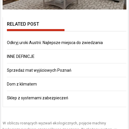
RELATED POST
Odkryj uroki Austrii: Najlepsze miejsca do zwiedzania
INNE DEFINICJE
Sprzedaż mat wyjściowych Poznań
Dom z klimatem
Sklep z systemami zabezpieczeń
W obliczu rosnących wyzwań ekologicznych, pojęcie machiny