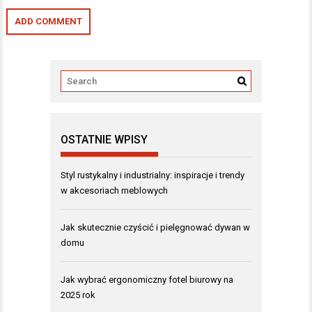
OSTATNIE WPISY
Styl rustykalny i industrialny: inspiracje i trendy
w akcesoriach meblowych
Jak skutecznie czyścić i pielęgnować dywan w
domu
Jak wybrać ergonomiczny fotel biurowy na
2025 rok