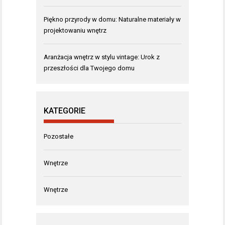
Piękno przyrody w domu: Naturalne materiały w
projektowaniu wnętrz
Aranżacja wnętrz w stylu vintage: Urok z
przeszłości dla Twojego domu
KATEGORIE
Pozostałe
Wnętrze
Wnętrze