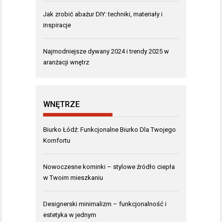
Jak zrobić abażur DIY: techniki, materiały i
inspiracje
Najmodniejsze dywany 2024 i trendy 2025 w
aranżacji wnętrz
WNĘTRZE
Biurko Łódź: Funkcjonalne Biurko Dla Twojego
Komfortu
Nowoczesne kominki – stylowe źródło ciepła
w Twoim mieszkaniu
Designerski minimalizm – funkcjonalność i
estetyka w jednym