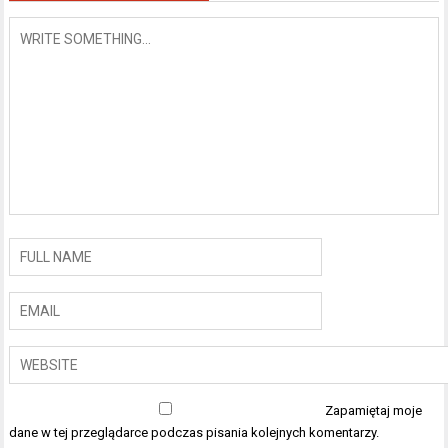
Zapamiętaj moje
dane w tej przeglądarce podczas pisania kolejnych komentarzy.