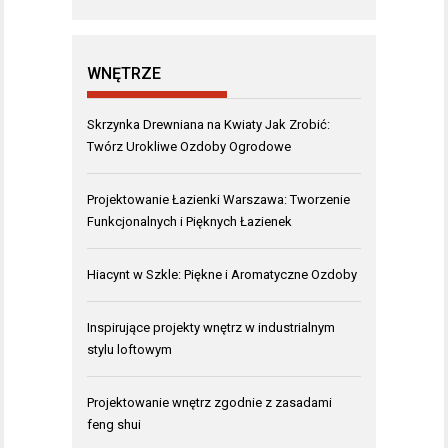
WNĘTRZE
Skrzynka Drewniana na Kwiaty Jak Zrobić:
Twórz Urokliwe Ozdoby Ogrodowe
Projektowanie Łazienki Warszawa: Tworzenie
Funkcjonalnych i Pięknych Łazienek
Hiacynt w Szkle: Piękne i Aromatyczne Ozdoby
Inspirujące projekty wnętrz w industrialnym
stylu loftowym
Projektowanie wnętrz zgodnie z zasadami
feng shui