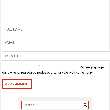
Zapamiętaj moje
dane w tej przeglądarce podczas pisania kolejnych komentarzy.