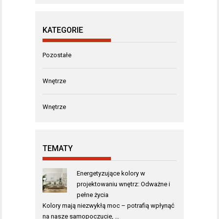
KATEGORIE
Pozostałe
Wnętrze
Wnętrze
TEMATY
Energetyzujące kolory w
projektowaniu wnętrz: Odważne i
pełne życia
Kolory mają niezwykłą moc – potrafią wpłynąć
na nasze samopoczucie, …