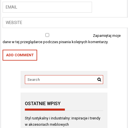
Zapamiętaj moje
dane w tej przeglądarce podczas pisania kolejnych komentarzy.
OSTATNIE WPISY
Styl rustykalny i industrialny: inspiracje i trendy
w akcesoriach meblowych