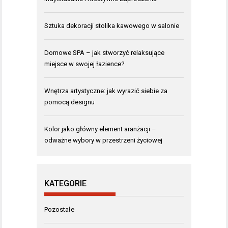
Sztuka dekoracji stolika kawowego w salonie
Domowe SPA – jak stworzyć relaksujące
miejsce w swojej łazience?
Wnętrza artystyczne: jak wyrazić siebie za
pomocą designu
Kolor jako główny element aranżacji –
odważne wybory w przestrzeni życiowej
KATEGORIE
Pozostałe