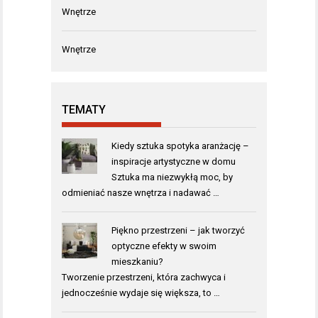
Wnętrze
Wnętrze
TEMATY
Kiedy sztuka spotyka aranżację –
inspiracje artystyczne w domu
Sztuka ma niezwykłą moc, by
odmieniać nasze wnętrza i nadawać …
Piękno przestrzeni – jak tworzyć
optyczne efekty w swoim
mieszkaniu?
Tworzenie przestrzeni, która zachwyca i
jednocześnie wydaje się większa, to …