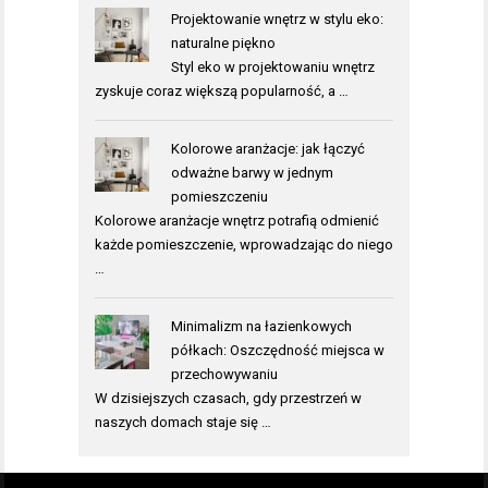
Projektowanie wnętrz w stylu eko:
naturalne piękno
Styl eko w projektowaniu wnętrz
zyskuje coraz większą popularność, a …
Kolorowe aranżacje: jak łączyć
odważne barwy w jednym
pomieszczeniu
Kolorowe aranżacje wnętrz potrafią odmienić
każde pomieszczenie, wprowadzając do niego
…
Minimalizm na łazienkowych
półkach: Oszczędność miejsca w
przechowywaniu
W dzisiejszych czasach, gdy przestrzeń w
naszych domach staje się …