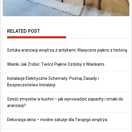
RELATED POST
Sztuka aranżacji wnętrza z antykami: Klasyczne piękno z historią
Wianki Jak Zrobić: Twórz Piękne Ozdoby z Wiankami
Instalacje Elektryczne Schematy: Poznaj Zasady i
Bezpieczeństwo Instalacji
Sześć zmysłów w kuchni – jak wprowadzić zapachy i smaki do
aranżacji?
Dekoracja okna – modne żaluzje dla Twojego wnętrza