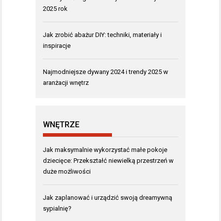
2025 rok
Jak zrobić abażur DIY: techniki, materiały i
inspiracje
Najmodniejsze dywany 2024 i trendy 2025 w
aranżacji wnętrz
WNĘTRZE
Jak maksymalnie wykorzystać małe pokoje
dziecięce: Przekształć niewielką przestrzeń w
duże możliwości
Jak zaplanować i urządzić swoją dreamywną
sypialnię?