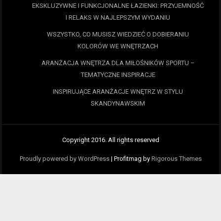
EKSKLUZYWNE I FUNKCJONALNE ŁAZIENKI: PRZYJEMNOŚĆ
I RELAKS W NAJLEPSZYM WYDANIU
WSZYSTKO, CO MUSISZ WIEDZIEĆ O DOBIERANIU
KOLORÓW WE WNĘTRZACH
ARANŻACJA WNĘTRZA DLA MIŁOŚNIKÓW SPORTU –
TEMATYCZNE INSPIRACJE
INSPIRUJĄCE ARANŻACJE WNĘTRZ W STYLU
SKANDYNAWSKIM
Copyright 2016. All rights reserved
Proudly powered by WordPress
|
Profitmag by
Rigorous Themes