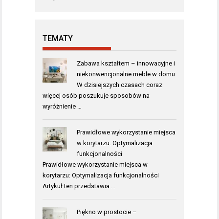
TEMATY
Zabawa kształtem – innowacyjne i
niekonwencjonalne meble w domu
W dzisiejszych czasach coraz
więcej osób poszukuje sposobów na
wyróżnienie …
Prawidłowe wykorzystanie miejsca
w korytarzu: Optymalizacja
funkcjonalności
Prawidłowe wykorzystanie miejsca w
korytarzu: Optymalizacja funkcjonalności
Artykuł ten przedstawia …
Piękno w prostocie –