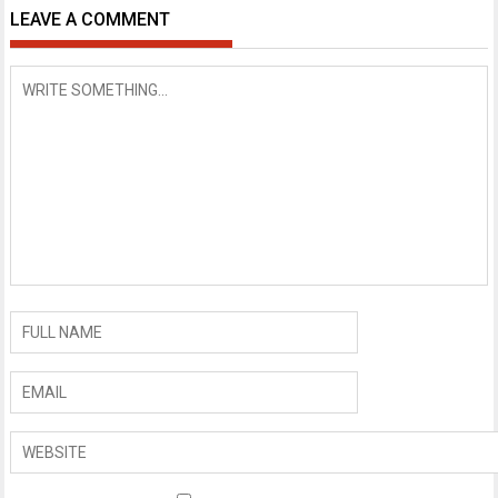
LEAVE A COMMENT