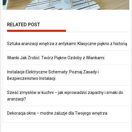
RELATED POST
Sztuka aranżacji wnętrza z antykami: Klasyczne piękno z historią
Wianki Jak Zrobić: Twórz Piękne Ozdoby z Wiankami
Instalacje Elektryczne Schematy: Poznaj Zasady i
Bezpieczeństwo Instalacji
Sześć zmysłów w kuchni – jak wprowadzić zapachy i smaki do
aranżacji?
Dekoracja okna – modne żaluzje dla Twojego wnętrza