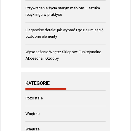
Przywracanie życia starym meblom – sztuka
recyklingu w praktyce
Eleganckie detale: jak wybrać i gdzie umieścić
ozdobne elementy
Wyposażenie Wnętrz Sklepów: Funkcjonalne
Akcesoria i Ozdoby
KATEGORIE
Pozostałe
Wnętrze
Wnętrze