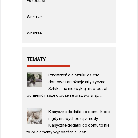
Pozostałe
Wnętrze
Wnętrze
TEMATY
Przestrzeń dla sztuki: galerie
domowe i aranżacje artystyczne
Sztuka ma niezwykłą moc, potrafi
odmienić nasze otoczenie oraz wpłynąć …
Klasyczne dodatki do domu, które
nigdy nie wychodzą z mody
Klasyczne dodatki do domu to nie
tylko elementy wyposażenia, lecz …