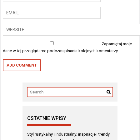
Zapamiętaj moje
dane w tej przeglądarce podczas pisania kolejnych komentarzy.
OSTATNIE WPISY
Styl rustykalny i industrialny: inspiracje i trendy