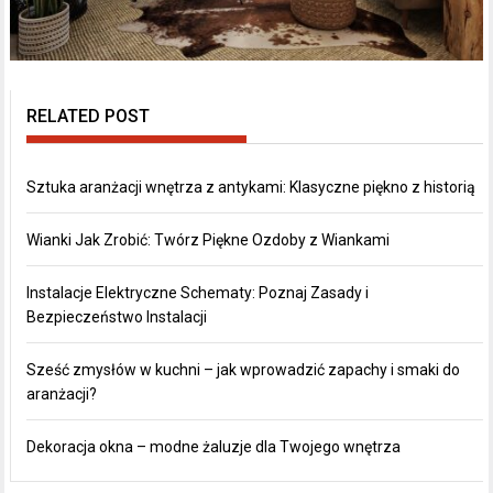
RELATED POST
Sztuka aranżacji wnętrza z antykami: Klasyczne piękno z historią
Wianki Jak Zrobić: Twórz Piękne Ozdoby z Wiankami
Instalacje Elektryczne Schematy: Poznaj Zasady i
Bezpieczeństwo Instalacji
Sześć zmysłów w kuchni – jak wprowadzić zapachy i smaki do
aranżacji?
Dekoracja okna – modne żaluzje dla Twojego wnętrza