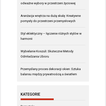
odważne wybory w przestrzeni życiowej
Aranżacja wnętrza na dużą skalę: Kreatywne
pomysły do przestrzeni przemysłowych
Styl eklektyczny – łączenie różnych stylów w
harmonii
Wybielanie Koszuli: Skuteczne Metody
Odmładzania Ubioru
Przemyślany proces dekoracji okien: Sztuka
balansu między prywatnością a światłem
KATEGORIE