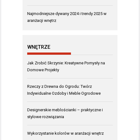
Najmodniejsze dywany 2024 i trendy 2025 w
aranżacji wnętrz
WNĘTRZE
Jak Zrobić Skrzynie: Kreatywne Pomysły na
Domowe Projekty
Rzeczy z Drewna do Ogrodu: Twórz
Indywidualne Ozdoby i Meble Ogrodowe
Designerskie meblościanki – praktyczne i
stylowe rozwiązania
Wykorzystanie kolorów w aranżacji wnętrz