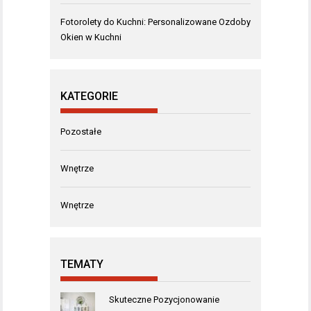
Fotorolety do Kuchni: Personalizowane Ozdoby
Okien w Kuchni
KATEGORIE
Pozostałe
Wnętrze
Wnętrze
TEMATY
Skuteczne Pozycjonowanie