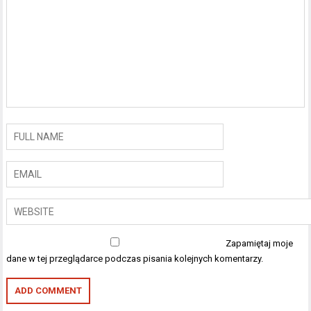
Zapamiętaj moje
dane w tej przeglądarce podczas pisania kolejnych komentarzy.