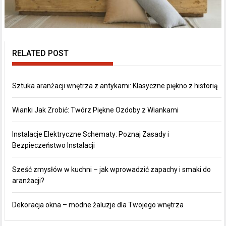
RELATED POST
Sztuka aranżacji wnętrza z antykami: Klasyczne piękno z historią
Wianki Jak Zrobić: Twórz Piękne Ozdoby z Wiankami
Instalacje Elektryczne Schematy: Poznaj Zasady i
Bezpieczeństwo Instalacji
Sześć zmysłów w kuchni – jak wprowadzić zapachy i smaki do
aranżacji?
Dekoracja okna – modne żaluzje dla Twojego wnętrza