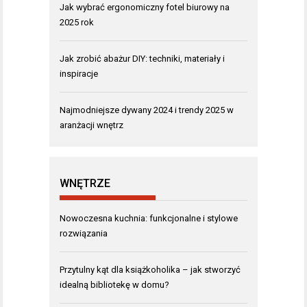
Jak wybrać ergonomiczny fotel biurowy na
2025 rok
Jak zrobić abażur DIY: techniki, materiały i
inspiracje
Najmodniejsze dywany 2024 i trendy 2025 w
aranżacji wnętrz
WNĘTRZE
Nowoczesna kuchnia: funkcjonalne i stylowe
rozwiązania
Przytulny kąt dla książkoholika – jak stworzyć
idealną bibliotekę w domu?