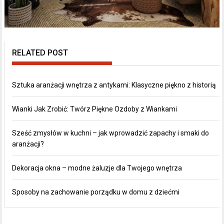
RELATED POST
Sztuka aranżacji wnętrza z antykami: Klasyczne piękno z historią
Wianki Jak Zrobić: Twórz Piękne Ozdoby z Wiankami
Sześć zmysłów w kuchni – jak wprowadzić zapachy i smaki do
aranżacji?
Dekoracja okna – modne żaluzje dla Twojego wnętrza
Sposoby na zachowanie porządku w domu z dziećmi