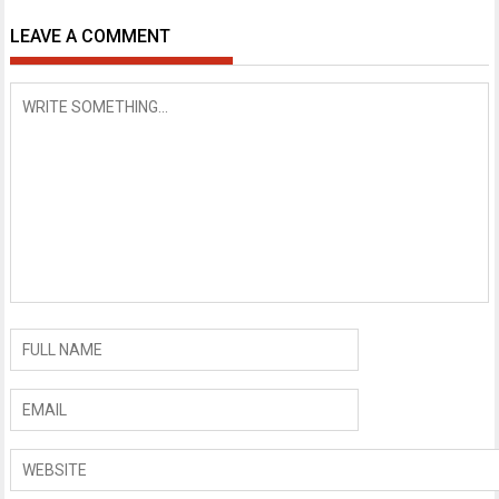
LEAVE A COMMENT