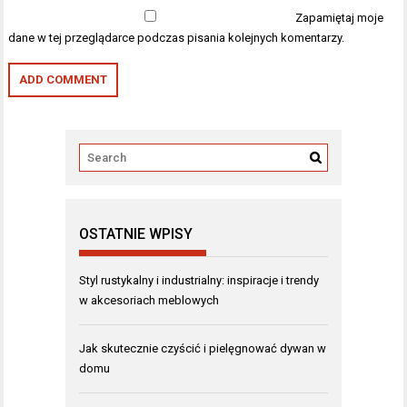
Zapamiętaj moje
dane w tej przeglądarce podczas pisania kolejnych komentarzy.
OSTATNIE WPISY
Styl rustykalny i industrialny: inspiracje i trendy
w akcesoriach meblowych
Jak skutecznie czyścić i pielęgnować dywan w
domu