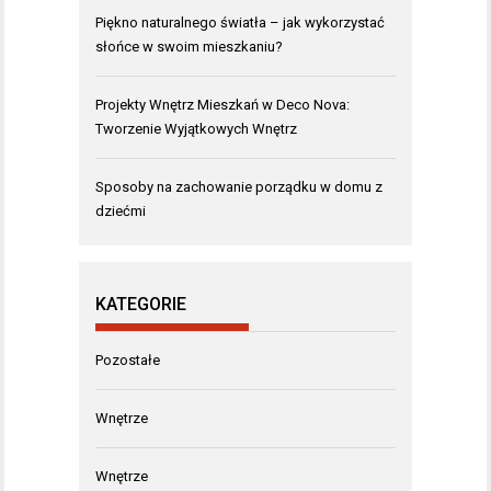
Piękno naturalnego światła – jak wykorzystać
słońce w swoim mieszkaniu?
Projekty Wnętrz Mieszkań w Deco Nova:
Tworzenie Wyjątkowych Wnętrz
Sposoby na zachowanie porządku w domu z
dziećmi
KATEGORIE
Pozostałe
Wnętrze
Wnętrze