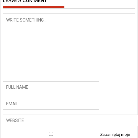
LEAVE A COMMENT
Zapamiętaj moje