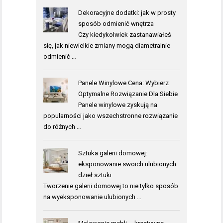
Dekoracyjne dodatki: jak w prosty
sposób odmienić wnętrza
Czy kiedykolwiek zastanawiałeś
się, jak niewielkie zmiany mogą diametralnie
odmienić …
Panele Winylowe Cena: Wybierz
Optymalne Rozwiązanie Dla Siebie
Panele winylowe zyskują na
popularności jako wszechstronne rozwiązanie
do różnych …
Sztuka galerii domowej:
eksponowanie swoich ulubionych
dzieł sztuki
Tworzenie galerii domowej to nie tylko sposób
na wyeksponowanie ulubionych …