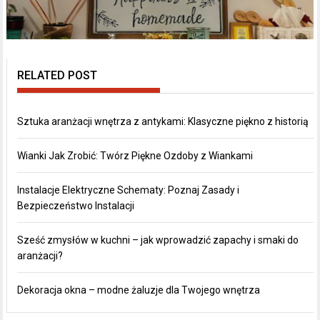
RELATED POST
Sztuka aranżacji wnętrza z antykami: Klasyczne piękno z historią
Wianki Jak Zrobić: Twórz Piękne Ozdoby z Wiankami
Instalacje Elektryczne Schematy: Poznaj Zasady i
Bezpieczeństwo Instalacji
Sześć zmysłów w kuchni – jak wprowadzić zapachy i smaki do
aranżacji?
Dekoracja okna – modne żaluzje dla Twojego wnętrza