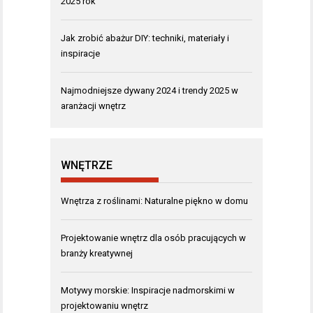
2025 rok
Jak zrobić abażur DIY: techniki, materiały i
inspiracje
Najmodniejsze dywany 2024 i trendy 2025 w
aranżacji wnętrz
WNĘTRZE
Wnętrza z roślinami: Naturalne piękno w domu
Projektowanie wnętrz dla osób pracujących w
branży kreatywnej
Motywy morskie: Inspiracje nadmorskimi w
projektowaniu wnętrz