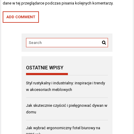
dane w tej przeglądarce podczas pisania kolejnych komentarzy.
OSTATNIE WPISY
Styl rustykalny i industrialny: inspiracje i trendy
w akcesoriach meblowych
Jak skutecznie czyścić i pielęgnować dywan w
domu
Jak wybrać ergonomiczny fotel biurowy na