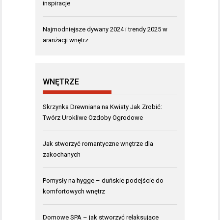
inspiracje
Najmodniejsze dywany 2024 i trendy 2025 w
aranżacji wnętrz
WNĘTRZE
Skrzynka Drewniana na Kwiaty Jak Zrobić:
Twórz Urokliwe Ozdoby Ogrodowe
Jak stworzyć romantyczne wnętrze dla
zakochanych
Pomysły na hygge – duńskie podejście do
komfortowych wnętrz
Domowe SPA – jak stworzyć relaksujące