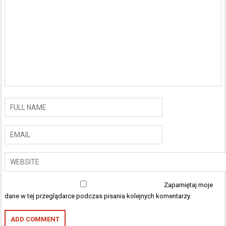
Zapamiętaj moje
dane w tej przeglądarce podczas pisania kolejnych komentarzy.