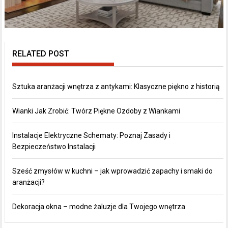
RELATED POST
Sztuka aranżacji wnętrza z antykami: Klasyczne piękno z historią
Wianki Jak Zrobić: Twórz Piękne Ozdoby z Wiankami
Instalacje Elektryczne Schematy: Poznaj Zasady i
Bezpieczeństwo Instalacji
Sześć zmysłów w kuchni – jak wprowadzić zapachy i smaki do
aranżacji?
Dekoracja okna – modne żaluzje dla Twojego wnętrza