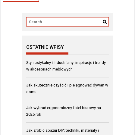
OSTATNIE WPISY
Styl rustykalny i industrialny: inspiracje i trendy
w akcesoriach meblowych
Jak skutecznie czyścić i pielęgnować dywan w
domu
Jak wybrać ergonomiczny fotel biurowy na
2025 rok
Jak zrobić abażur DIY: techniki, materiały i