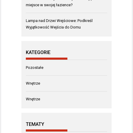
miejsce w swojej łazience?
Lampa nad Drzwi Wejściowe: Podkreśl
Wyjątkowość Wejścia do Domu
KATEGORIE
Pozostałe
Wnętrze
Wnętrze
TEMATY