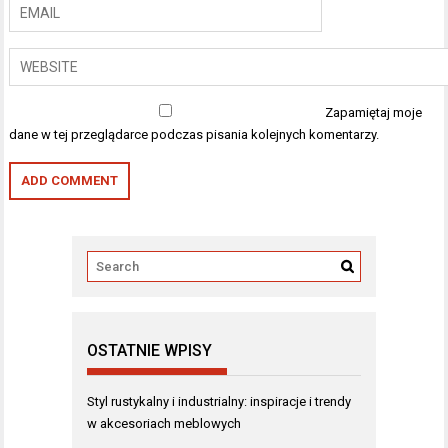
Zapamiętaj moje
dane w tej przeglądarce podczas pisania kolejnych komentarzy.
OSTATNIE WPISY
Styl rustykalny i industrialny: inspiracje i trendy
w akcesoriach meblowych