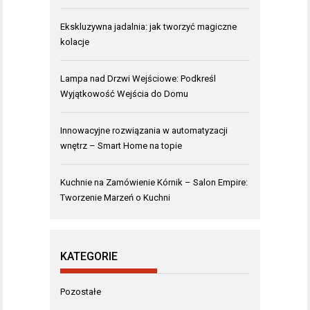
Ekskluzywna jadalnia: jak tworzyć magiczne
kolacje
Lampa nad Drzwi Wejściowe: Podkreśl
Wyjątkowość Wejścia do Domu
Innowacyjne rozwiązania w automatyzacji
wnętrz – Smart Home na topie
Kuchnie na Zamówienie Kórnik – Salon Empire:
Tworzenie Marzeń o Kuchni
KATEGORIE
Pozostałe