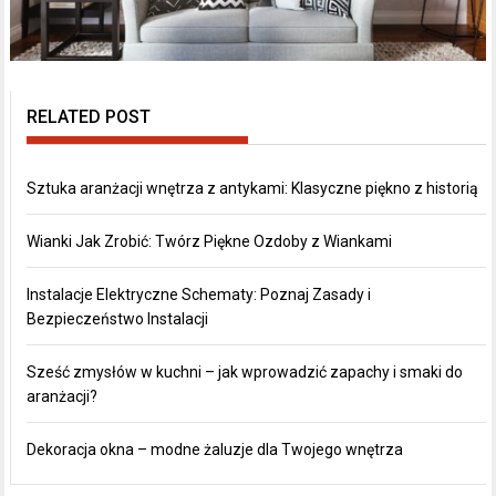
RELATED POST
Sztuka aranżacji wnętrza z antykami: Klasyczne piękno z historią
Wianki Jak Zrobić: Twórz Piękne Ozdoby z Wiankami
Instalacje Elektryczne Schematy: Poznaj Zasady i
Bezpieczeństwo Instalacji
Sześć zmysłów w kuchni – jak wprowadzić zapachy i smaki do
aranżacji?
Dekoracja okna – modne żaluzje dla Twojego wnętrza