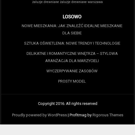
żaluzje drewniane
żaluzje drewniane warszawa
LOSOWO
NOWE MIESZKANIA: JAK ZNALEŹĆ IDEALNE MIESZKANIE
DLA SIEBIE
SZTUKA OŚWIETLENIA: NOWE TRENDY I TECHNOLOGIE
DELIKATNE I ROMANTYCZNE WNĘTRZA – STYLOWA
ARANŻACJA DLA MARZYCIELI
WYCZERPYWANIE ZASOBÓW
PROSTY MODEL
Copyright 2016. All rights reserved
Proudly powered by WordPress
|
Profitmag by
Rigorous Themes