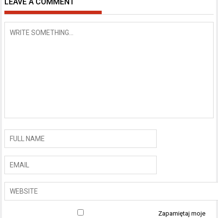
LEAVE A COMMENT
Zapamiętaj moje