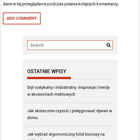
dane w tej przeglądarce podczas pisania kolejnych komentarzy.
OSTATNIE WPISY
Styl rustykalny i industrialny: inspiracje i trendy
w akcesoriach meblowych
Jak skutecznie czyścić i pielęgnować dywan w
domu
Jak wybrać ergonomiczny fotel biurowy na