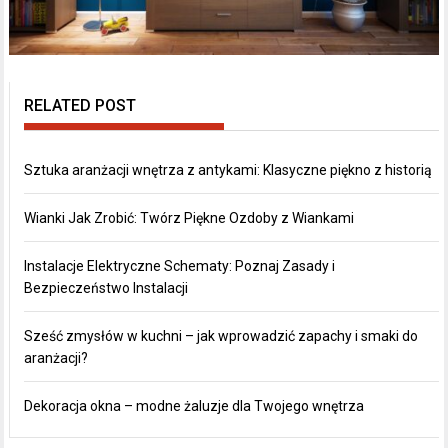
RELATED POST
Sztuka aranżacji wnętrza z antykami: Klasyczne piękno z historią
Wianki Jak Zrobić: Twórz Piękne Ozdoby z Wiankami
Instalacje Elektryczne Schematy: Poznaj Zasady i
Bezpieczeństwo Instalacji
Sześć zmysłów w kuchni – jak wprowadzić zapachy i smaki do
aranżacji?
Dekoracja okna – modne żaluzje dla Twojego wnętrza