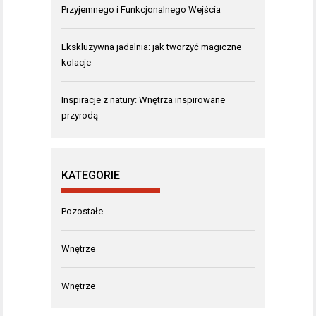
Przyjemnego i Funkcjonalnego Wejścia
Ekskluzywna jadalnia: jak tworzyć magiczne
kolacje
Inspiracje z natury: Wnętrza inspirowane
przyrodą
KATEGORIE
Pozostałe
Wnętrze
Wnętrze