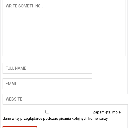
Zapamiętaj moje
dane w tej przeglądarce podczas pisania kolejnych komentarzy.