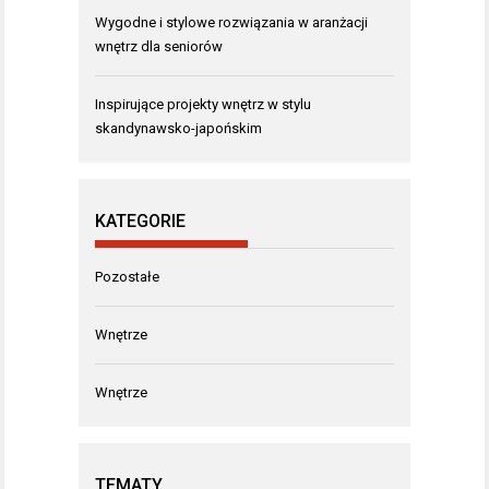
Wygodne i stylowe rozwiązania w aranżacji
wnętrz dla seniorów
Inspirujące projekty wnętrz w stylu
skandynawsko-japońskim
KATEGORIE
Pozostałe
Wnętrze
Wnętrze
TEMATY