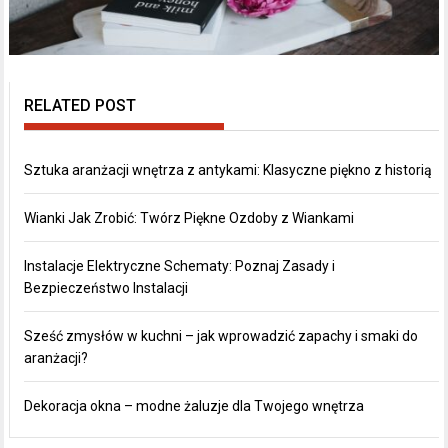
RELATED POST
Sztuka aranżacji wnętrza z antykami: Klasyczne piękno z historią
Wianki Jak Zrobić: Twórz Piękne Ozdoby z Wiankami
Instalacje Elektryczne Schematy: Poznaj Zasady i
Bezpieczeństwo Instalacji
Sześć zmysłów w kuchni – jak wprowadzić zapachy i smaki do
aranżacji?
Dekoracja okna – modne żaluzje dla Twojego wnętrza