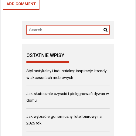
OSTATNIE WPISY
Styl rustykalny i industrialny: inspiracje i trendy
w akcesoriach meblowych
Jak skutecznie czyścić i pielęgnować dywan w
domu
Jak wybrać ergonomiczny fotel biurowy na
2025 rok