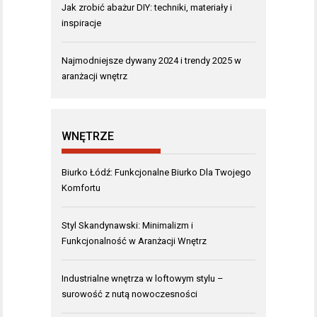
Jak zrobić abażur DIY: techniki, materiały i
inspiracje
Najmodniejsze dywany 2024 i trendy 2025 w
aranżacji wnętrz
WNĘTRZE
Biurko Łódź: Funkcjonalne Biurko Dla Twojego
Komfortu
Styl Skandynawski: Minimalizm i
Funkcjonalność w Aranżacji Wnętrz
Industrialne wnętrza w loftowym stylu –
surowość z nutą nowoczesności