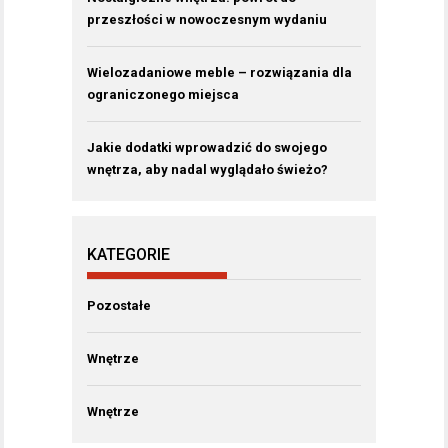
przeszłości w nowoczesnym wydaniu
Wielozadaniowe meble – rozwiązania dla
ograniczonego miejsca
Jakie dodatki wprowadzić do swojego
wnętrza, aby nadal wyglądało świeżo?
KATEGORIE
Pozostałe
Wnętrze
Wnętrze