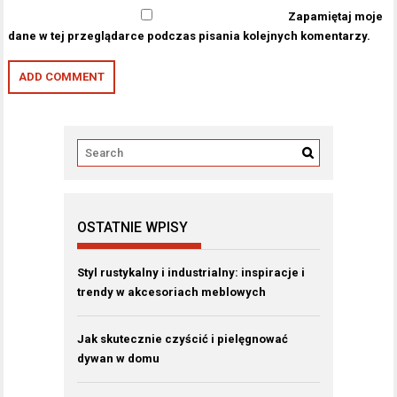
Zapamiętaj moje
dane w tej przeglądarce podczas pisania kolejnych komentarzy.
OSTATNIE WPISY
Styl rustykalny i industrialny: inspiracje i
trendy w akcesoriach meblowych
Jak skutecznie czyścić i pielęgnować
dywan w domu