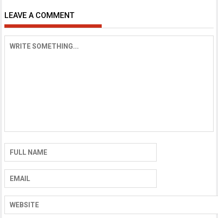
LEAVE A COMMENT