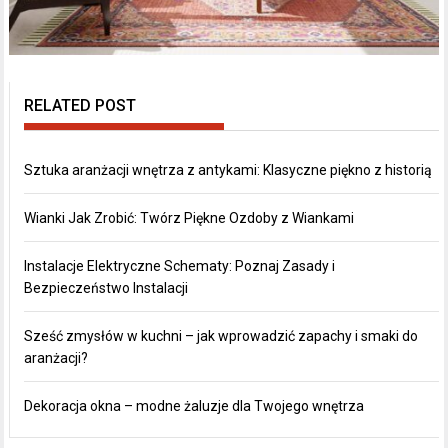
RELATED POST
Sztuka aranżacji wnętrza z antykami: Klasyczne piękno z historią
Wianki Jak Zrobić: Twórz Piękne Ozdoby z Wiankami
Instalacje Elektryczne Schematy: Poznaj Zasady i
Bezpieczeństwo Instalacji
Sześć zmysłów w kuchni – jak wprowadzić zapachy i smaki do
aranżacji?
Dekoracja okna – modne żaluzje dla Twojego wnętrza