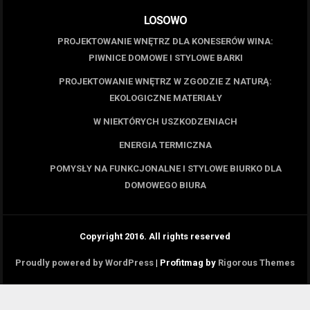
LOSOWO
PROJEKTOWANIE WNĘTRZ DLA KONESERÓW WINA:
PIWNICE DOMOWE I STYLOWE BARKI
PROJEKTOWANIE WNĘTRZ W ZGODZIE Z NATURĄ:
EKOLOGICZNE MATERIAŁY
W NIEKTÓRYCH USZKODZENIACH
ENERGIA TERMICZNA
POMYSŁY NA FUNKCJONALNE I STYLOWE BIURKO DLA
DOMOWEGO BIURA
Copyright 2016. All rights reserved
Proudly powered by WordPress
|
Profitmag by
Rigorous Themes