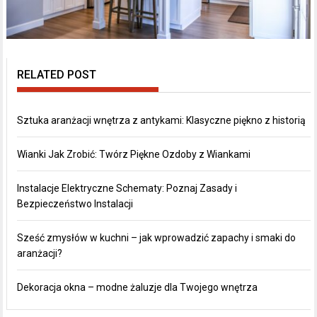
RELATED POST
Sztuka aranżacji wnętrza z antykami: Klasyczne piękno z historią
Wianki Jak Zrobić: Twórz Piękne Ozdoby z Wiankami
Instalacje Elektryczne Schematy: Poznaj Zasady i
Bezpieczeństwo Instalacji
Sześć zmysłów w kuchni – jak wprowadzić zapachy i smaki do
aranżacji?
Dekoracja okna – modne żaluzje dla Twojego wnętrza