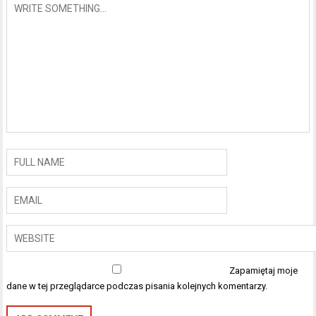
Zapamiętaj moje
dane w tej przeglądarce podczas pisania kolejnych komentarzy.