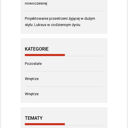
nowoczesnej
Projektowanie przestrzeni żyjącej w dużym
stylu: Luksus w codziennym życiu
KATEGORIE
Pozostałe
Wnętrze
Wnętrze
TEMATY