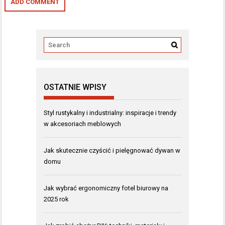
OSTATNIE WPISY
Styl rustykalny i industrialny: inspiracje i trendy
w akcesoriach meblowych
Jak skutecznie czyścić i pielęgnować dywan w
domu
Jak wybrać ergonomiczny fotel biurowy na
2025 rok