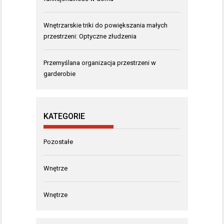
Wnętrzarskie triki do powiększania małych
przestrzeni: Optyczne złudzenia
Przemyślana organizacja przestrzeni w
garderobie
KATEGORIE
Pozostałe
Wnętrze
Wnętrze