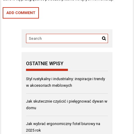
OSTATNIE WPISY
Styl rustykalny i industrialny: inspiracje i trendy
w akcesoriach meblowych
Jak skutecznie czyścić i pielęgnować dywan w
domu
Jak wybrać ergonomiczny fotel biurowy na
2025 rok