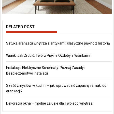
RELATED POST
Sztuka aranżacji wnętrza z antykami: Klasyczne piękno z historią
Wianki Jak Zrobić: Twórz Piękne Ozdoby z Wiankami
Instalacje Elektryczne Schematy: Poznaj Zasady i
Bezpieczeństwo Instalacji
Sześć zmysłów w kuchni – jak wprowadzić zapachy i smaki do
aranżacji?
Dekoracja okna – modne żaluzje dla Twojego wnętrza