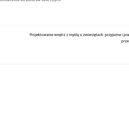
Projektowanie wnętrz z myślą o zwierzętach: przyjazne i pr
prze