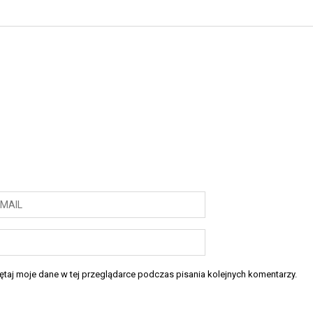
taj moje dane w tej przeglądarce podczas pisania kolejnych komentarzy.