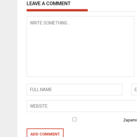
LEAVE A COMMENT
Zapamię