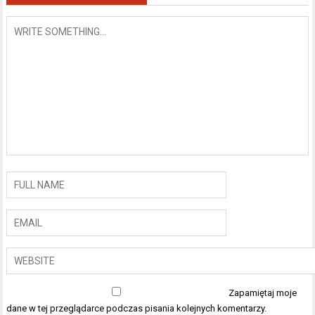
Zapamiętaj moje
dane w tej przeglądarce podczas pisania kolejnych komentarzy.