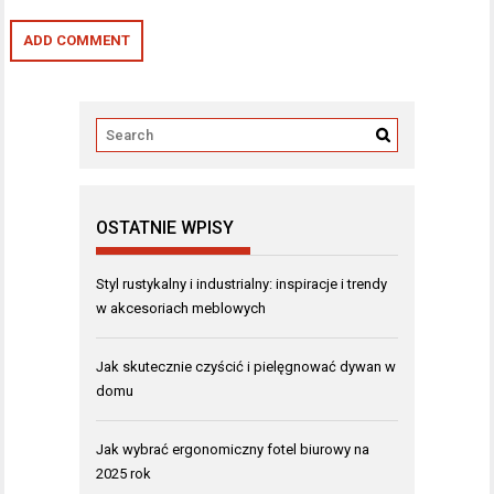
OSTATNIE WPISY
Styl rustykalny i industrialny: inspiracje i trendy
w akcesoriach meblowych
Jak skutecznie czyścić i pielęgnować dywan w
domu
Jak wybrać ergonomiczny fotel biurowy na
2025 rok