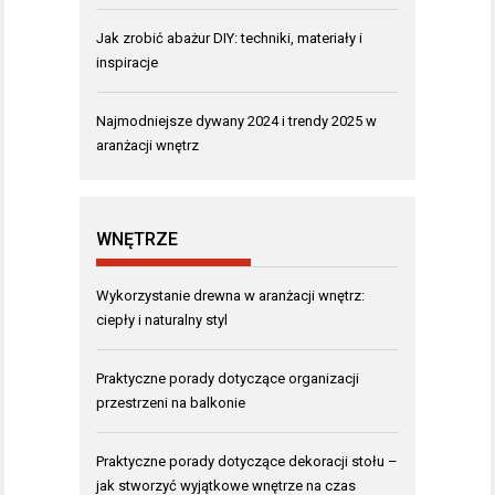
Jak zrobić abażur DIY: techniki, materiały i
inspiracje
Najmodniejsze dywany 2024 i trendy 2025 w
aranżacji wnętrz
WNĘTRZE
Wykorzystanie drewna w aranżacji wnętrz:
ciepły i naturalny styl
Praktyczne porady dotyczące organizacji
przestrzeni na balkonie
Praktyczne porady dotyczące dekoracji stołu –
jak stworzyć wyjątkowe wnętrze na czas