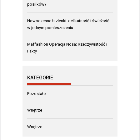
posiłków?
Nowoczesne łazienki: delikatność i świeżość
w jednym pomieszczeniu
Maffashion Operacja Nosa: Rzeczywistość i
Fakty
KATEGORIE
Pozostałe
Wnętrze
Wnętrze