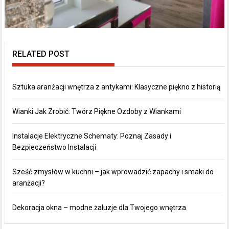
RELATED POST
Sztuka aranżacji wnętrza z antykami: Klasyczne piękno z historią
Wianki Jak Zrobić: Twórz Piękne Ozdoby z Wiankami
Instalacje Elektryczne Schematy: Poznaj Zasady i
Bezpieczeństwo Instalacji
Sześć zmysłów w kuchni – jak wprowadzić zapachy i smaki do
aranżacji?
Dekoracja okna – modne żaluzje dla Twojego wnętrza